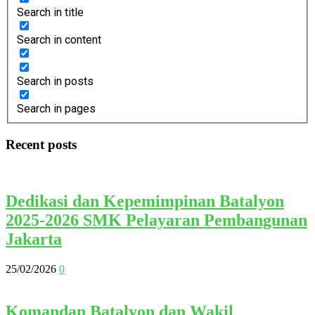
Search in title
Search in content
Search in posts
Search in pages
Recent posts
Dedikasi dan Kepemimpinan Batalyon
2025-2026 SMK Pelayaran Pembangunan
Jakarta
25/02/2026
0
Komandan Batalyon dan Wakil