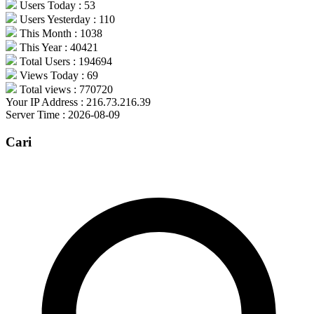
Users Today : 53
Users Yesterday : 110
This Month : 1038
This Year : 40421
Total Users : 194694
Views Today : 69
Total views : 770720
Your IP Address : 216.73.216.39
Server Time : 2026-08-09
Cari