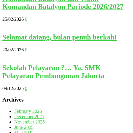
Komandan Batalyon Pariode 2026/2027
25/02/2026
0
Selamat datang, bulan penuh berkah!
20/02/2026
0
Sekolah Pelayaran ?… Ya, SMK
Pelayaran Pembangunan Jakarta
09/12/2025
0
Archives
February 2026
December 2025
November 2025
June 2025
May 2025