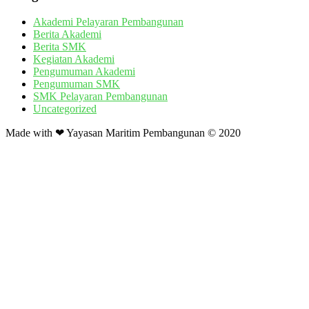
Akademi Pelayaran Pembangunan
Berita Akademi
Berita SMK
Kegiatan Akademi
Pengumuman Akademi
Pengumuman SMK
SMK Pelayaran Pembangunan
Uncategorized
Made with ❤ Yayasan Maritim Pembangunan © 2020