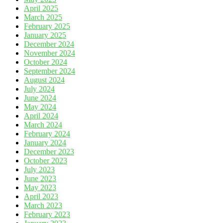
April 2025
March 2025
February 2025
January 2025
December 2024
November 2024
October 2024
September 2024
August 2024
July 2024
June 2024
May 2024
April 2024
March 2024
February 2024
January 2024
December 2023
October 2023
July 2023
June 2023
May 2023
April 2023
March 2023
February 2023