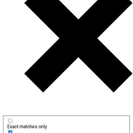
Exact matches only