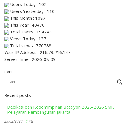
Users Today : 102
Users Yesterday : 110
This Month : 1087
This Year : 40470
Total Users : 194743
Views Today : 137
Total views : 770788
Your IP Address : 216.73.216.147
Server Time : 2026-08-09
Cari
Recent posts
Dedikasi dan Kepemimpinan Batalyon 2025-2026 SMK
Pelayaran Pembangunan Jakarta
25/02/2026
0