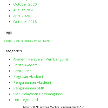
October 2020
August 2020
April 2020
October 2018
Tags
Belajar
Gedung
Juara
Lomba
Praktik
Categories
Akademi Pelayaran Pembangunan
Berita Akademi
Berita SMK
Kegiatan Akademi
Pengumuman Akademi
Pengumuman SMK
SMK Pelayaran Pembangunan
Uncategorized
Made with ❤ Yayasan Maritim Pembangunan © 2020