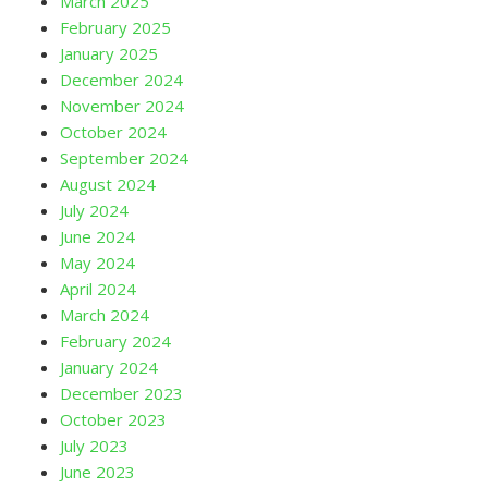
March 2025
February 2025
January 2025
December 2024
November 2024
October 2024
September 2024
August 2024
July 2024
June 2024
May 2024
April 2024
March 2024
February 2024
January 2024
December 2023
October 2023
July 2023
June 2023