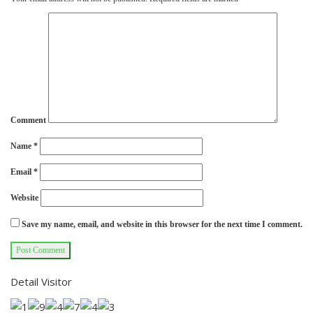
Comment
Name
*
Email
*
Website
Save my name, email, and website in this browser for the next time I comment.
Detail Visitor