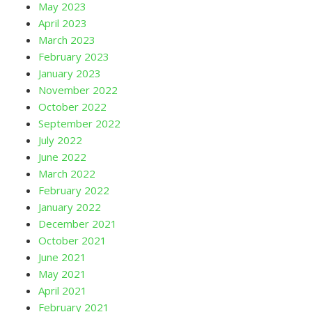
May 2023
April 2023
March 2023
February 2023
January 2023
November 2022
October 2022
September 2022
July 2022
June 2022
March 2022
February 2022
January 2022
December 2021
October 2021
June 2021
May 2021
April 2021
February 2021