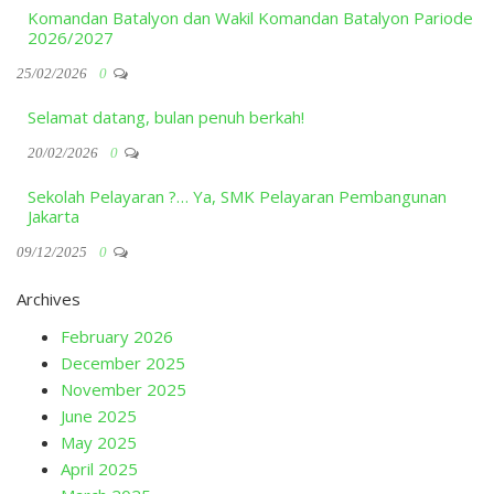
Komandan Batalyon dan Wakil Komandan Batalyon Pariode
2026/2027
25/02/2026
0
Selamat datang, bulan penuh berkah!
20/02/2026
0
Sekolah Pelayaran ?… Ya, SMK Pelayaran Pembangunan
Jakarta
09/12/2025
0
Archives
February 2026
December 2025
November 2025
June 2025
May 2025
April 2025