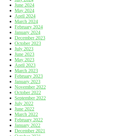
June 2024
May 2024
April 2024
March 2024
February 2024
January 2024
December 2023
October 2023
July 2023
June 2023
May 2023
April 2023
March 2023
February 2023
January 2023
November 2022
October 2022
September 2022
July 2022
June 2022
March 2022
February 2022
January 2022
December 2021