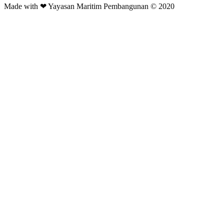
Made with ❤ Yayasan Maritim Pembangunan © 2020