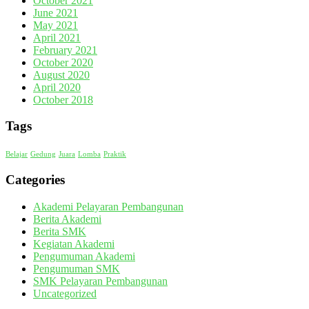
October 2021
June 2021
May 2021
April 2021
February 2021
October 2020
August 2020
April 2020
October 2018
Tags
Belajar
Gedung
Juara
Lomba
Praktik
Categories
Akademi Pelayaran Pembangunan
Berita Akademi
Berita SMK
Kegiatan Akademi
Pengumuman Akademi
Pengumuman SMK
SMK Pelayaran Pembangunan
Uncategorized