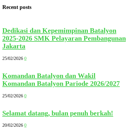
Recent posts
Dedikasi dan Kepemimpinan Batalyon
2025-2026 SMK Pelayaran Pembangunan
Jakarta
25/02/2026
0
Komandan Batalyon dan Wakil
Komandan Batalyon Pariode 2026/2027
25/02/2026
0
Selamat datang, bulan penuh berkah!
20/02/2026
0