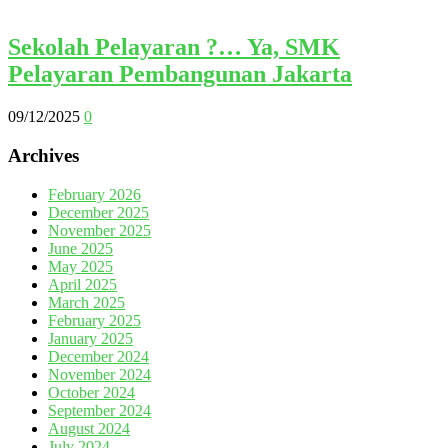
Sekolah Pelayaran ?… Ya, SMK
Pelayaran Pembangunan Jakarta
09/12/2025
0
Archives
February 2026
December 2025
November 2025
June 2025
May 2025
April 2025
March 2025
February 2025
January 2025
December 2024
November 2024
October 2024
September 2024
August 2024
July 2024