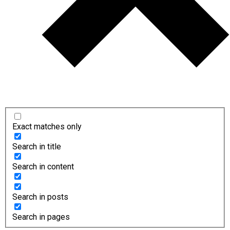
Exact matches only
Search in title
Search in content
Search in posts
Search in pages