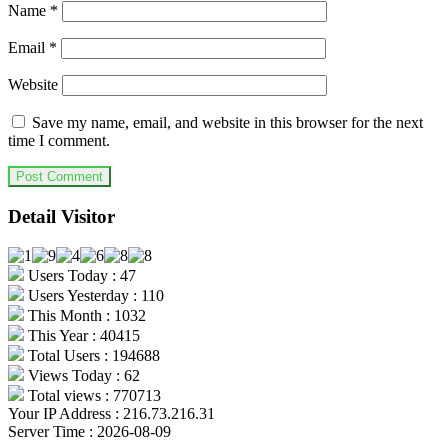
Name
*
Email
*
Website
Save my name, email, and website in this browser for the next
time I comment.
Detail Visitor
Users Today : 47
Users Yesterday : 110
This Month : 1032
This Year : 40415
Total Users : 194688
Views Today : 62
Total views : 770713
Your IP Address : 216.73.216.31
Server Time : 2026-08-09