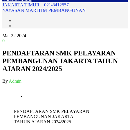
JAKARTA TIMUR
021-8412557
YAYASAN MARITIM PEMBANGUNAN
Mar
22
2024
0
PENDAFTARAN SMK PELAYARAN
PEMBANGUNAN JAKARTA TAHUN
AJARAN 2024/2025
By
Admin
PENDAFTARAN SMK PELAYARAN
PEMBANGUNAN JAKARTA
TAHUN AJARAN 2024/2025