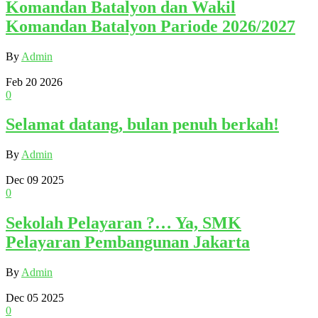
Komandan Batalyon dan Wakil
Komandan Batalyon Pariode 2026/2027
By
Admin
Feb
20
2026
0
Selamat datang, bulan penuh berkah!
By
Admin
Dec
09
2025
0
Sekolah Pelayaran ?… Ya, SMK
Pelayaran Pembangunan Jakarta
By
Admin
Dec
05
2025
0