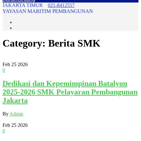
JAKARTA TIMUR
021-8412557
YAYASAN MARITIM PEMBANGUNAN
Category: Berita SMK
Feb
25
2026
0
Dedikasi dan Kepemimpinan Batalyon
2025-2026 SMK Pelayaran Pembangunan
Jakarta
By
Admin
Feb
25
2026
0