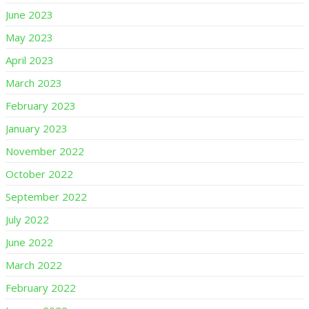
June 2023
May 2023
April 2023
March 2023
February 2023
January 2023
November 2022
October 2022
September 2022
July 2022
June 2022
March 2022
February 2022