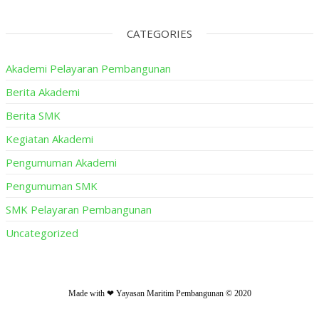
CATEGORIES
Akademi Pelayaran Pembangunan
Berita Akademi
Berita SMK
Kegiatan Akademi
Pengumuman Akademi
Pengumuman SMK
SMK Pelayaran Pembangunan
Uncategorized
Made with ❤ Yayasan Maritim Pembangunan © 2020