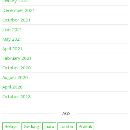
January 2022
December 2021
October 2021
June 2021
May 2021
April 2021
February 2021
October 2020
August 2020
April 2020
October 2018
TAGS
Belajar
Gedung
Juara
Lomba
Praktik