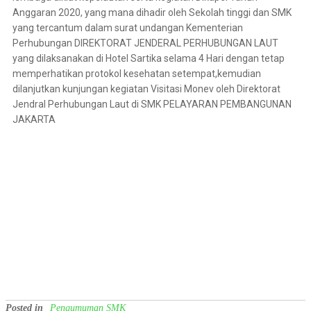
Anggaran 2020, yang mana dihadir oleh Sekolah tinggi dan SMK
yang tercantum dalam surat undangan Kementerian
Perhubungan DIREKTORAT JENDERAL PERHUBUNGAN LAUT
yang dilaksanakan di Hotel Sartika selama 4 Hari dengan tetap
memperhatikan protokol kesehatan setempat,kemudian
dilanjutkan kunjungan kegiatan Visitasi Monev oleh Direktorat
Jendral Perhubungan Laut di SMK PELAYARAN PEMBANGUNAN
JAKARTA
Posted in
Pengumuman SMK