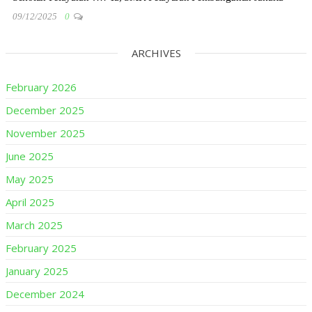
09/12/2025
0
ARCHIVES
February 2026
December 2025
November 2025
June 2025
May 2025
April 2025
March 2025
February 2025
January 2025
December 2024