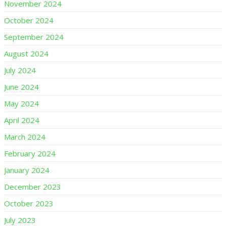
November 2024
October 2024
September 2024
August 2024
July 2024
June 2024
May 2024
April 2024
March 2024
February 2024
January 2024
December 2023
October 2023
July 2023