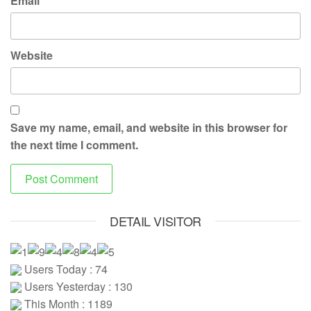
Email
*
Website
Save my name, email, and website in this browser for
the next time I comment.
DETAIL VISITOR
Users Today : 74
Users Yesterday : 130
This Month : 1189