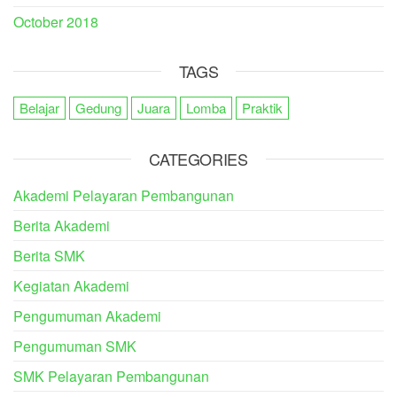
October 2018
TAGS
Belajar
Gedung
Juara
Lomba
Praktik
CATEGORIES
Akademi Pelayaran Pembangunan
Berita Akademi
Berita SMK
Kegiatan Akademi
Pengumuman Akademi
Pengumuman SMK
SMK Pelayaran Pembangunan