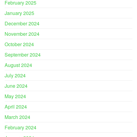
February 2025
January 2025
December 2024
November 2024
October 2024
September 2024
August 2024
July 2024
June 2024
May 2024
April 2024
March 2024
February 2024