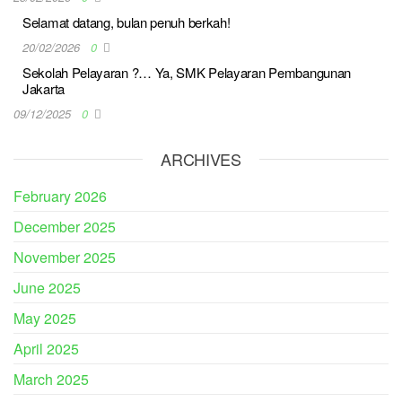
Selamat datang, bulan penuh berkah!
20/02/2026
0
Sekolah Pelayaran ?… Ya, SMK Pelayaran Pembangunan
Jakarta
09/12/2025
0
ARCHIVES
February 2026
December 2025
November 2025
June 2025
May 2025
April 2025
March 2025