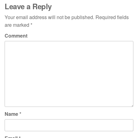
Leave a Reply
Your email address will not be published.
Required fields
are marked
*
Comment
Name
*