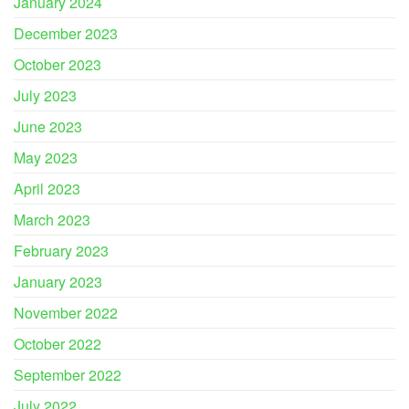
January 2024
December 2023
October 2023
July 2023
June 2023
May 2023
April 2023
March 2023
February 2023
January 2023
November 2022
October 2022
September 2022
July 2022