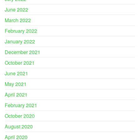
June 2022
March 2022
February 2022
January 2022
December 2021
October 2021
June 2021
May 2021
April 2021
February 2021
October 2020
August 2020
April 2020