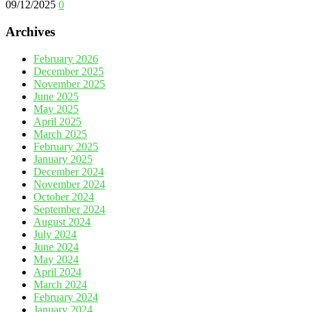
09/12/2025
0
Archives
February 2026
December 2025
November 2025
June 2025
May 2025
April 2025
March 2025
February 2025
January 2025
December 2024
November 2024
October 2024
September 2024
August 2024
July 2024
June 2024
May 2024
April 2024
March 2024
February 2024
January 2024