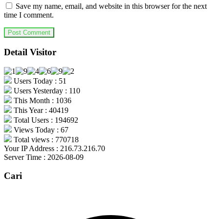
Save my name, email, and website in this browser for the next
time I comment.
Detail Visitor
Users Today : 51
Users Yesterday : 110
This Month : 1036
This Year : 40419
Total Users : 194692
Views Today : 67
Total views : 770718
Your IP Address : 216.73.216.70
Server Time : 2026-08-09
Cari