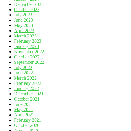
December 2023
October 2023
July 2023
June 2023
May 2023
April 2023
March 2023
February 2023
January 2023
November 2022
October 2022
September 2022
July 2022
June 2022
March 2022
February 2022
January 2022
December 2021
October 2021
June 2021
May 2021
April 2021
February 2021
October 2020
August 2020