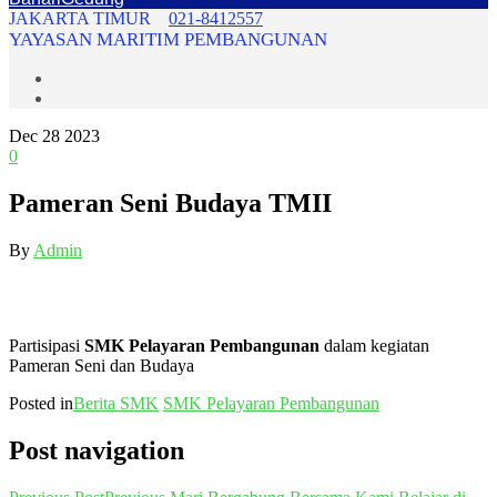
JAKARTA TIMUR
021-8412557
YAYASAN MARITIM PEMBANGUNAN
Dec
28
2023
0
Pameran Seni Budaya TMII
By
Admin
Partisipasi
SMK Pelayaran Pembangunan
dalam kegiatan
Pameran Seni dan Budaya
Posted in
Berita SMK
SMK Pelayaran Pembangunan
Post navigation