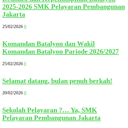
2025-2026 SMK Pelayaran Pembangunan
Jakarta
25/02/2026
0
Komandan Batalyon dan Wakil
Komandan Batalyon Pariode 2026/2027
25/02/2026
0
Selamat datang, bulan penuh berkah!
20/02/2026
0
Sekolah Pelayaran ?… Ya, SMK
Pelayaran Pembangunan Jakarta