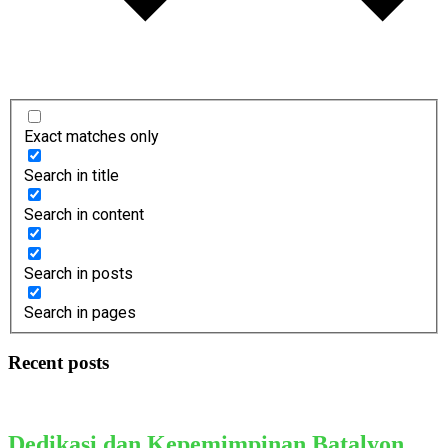
Exact matches only
Search in title
Search in content
Search in posts
Search in pages
Recent posts
Dedikasi dan Kepemimpinan Batalyon