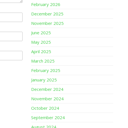
February 2026
December 2025
November 2025
June 2025
May 2025
April 2025
March 2025
February 2025
January 2025
December 2024
November 2024
October 2024
September 2024
August 2024