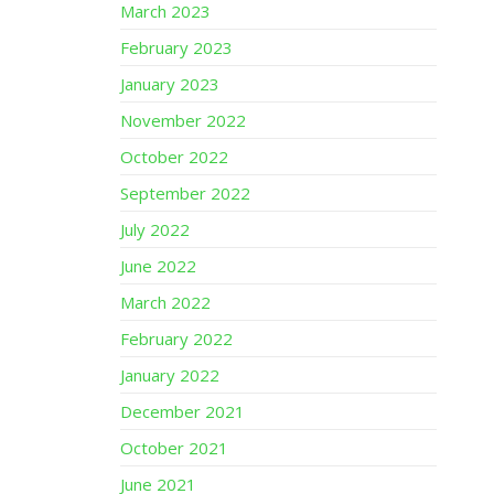
March 2023
February 2023
January 2023
November 2022
October 2022
September 2022
July 2022
June 2022
March 2022
February 2022
January 2022
December 2021
October 2021
June 2021