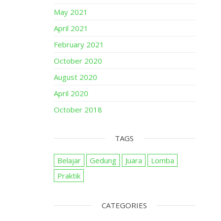
May 2021
April 2021
February 2021
October 2020
August 2020
April 2020
October 2018
TAGS
Belajar
Gedung
Juara
Lomba
Praktik
CATEGORIES