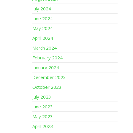
July 2024
June 2024
May 2024
April 2024
March 2024
February 2024
January 2024
December 2023
October 2023
July 2023
June 2023
May 2023
April 2023