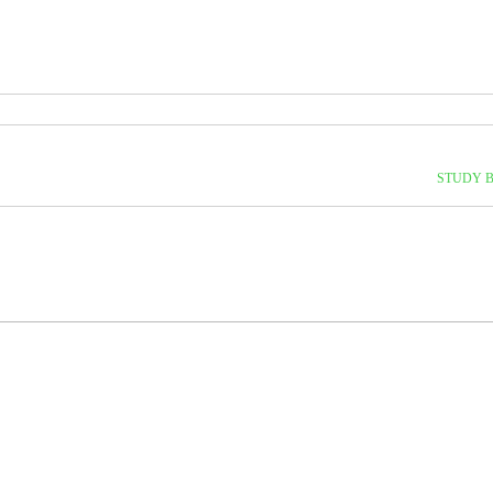
STUDY B