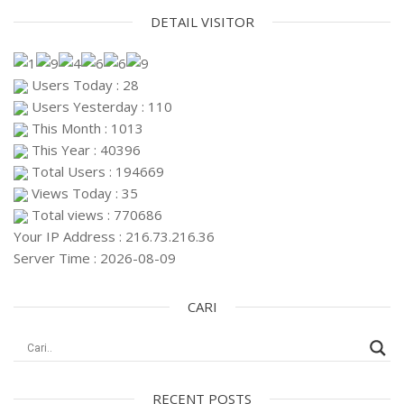
DETAIL VISITOR
Users Today : 28
Users Yesterday : 110
This Month : 1013
This Year : 40396
Total Users : 194669
Views Today : 35
Total views : 770686
Your IP Address : 216.73.216.36
Server Time : 2026-08-09
CARI
RECENT POSTS