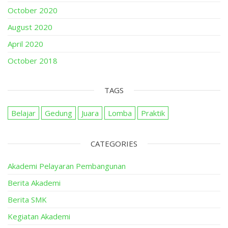
October 2020
August 2020
April 2020
October 2018
TAGS
Belajar
Gedung
Juara
Lomba
Praktik
CATEGORIES
Akademi Pelayaran Pembangunan
Berita Akademi
Berita SMK
Kegiatan Akademi