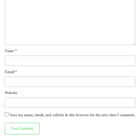
Name
*
Email
*
Website
Save my name, email, and website in this browser for the next time I comment.