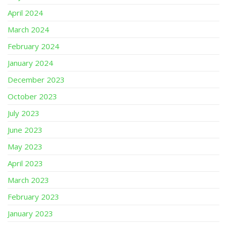
April 2024
March 2024
February 2024
January 2024
December 2023
October 2023
July 2023
June 2023
May 2023
April 2023
March 2023
February 2023
January 2023