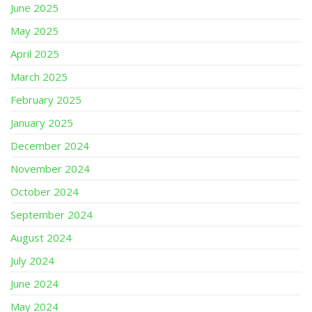
June 2025
May 2025
April 2025
March 2025
February 2025
January 2025
December 2024
November 2024
October 2024
September 2024
August 2024
July 2024
June 2024
May 2024