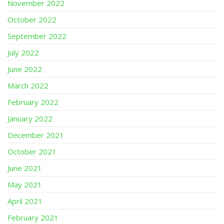
November 2022
October 2022
September 2022
July 2022
June 2022
March 2022
February 2022
January 2022
December 2021
October 2021
June 2021
May 2021
April 2021
February 2021