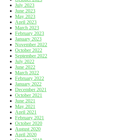
July 2023
June 2023
May 2023
April 2023
March 2023
February 2023
January 2023
November 2022
October 2022
September 2022
July 2022
June 2022
March 2022
February 2022
January 2022
December 2021
October 2021
June 2021
May 2021
April 2021
February 2021
October 2020
August 2020
April 2020