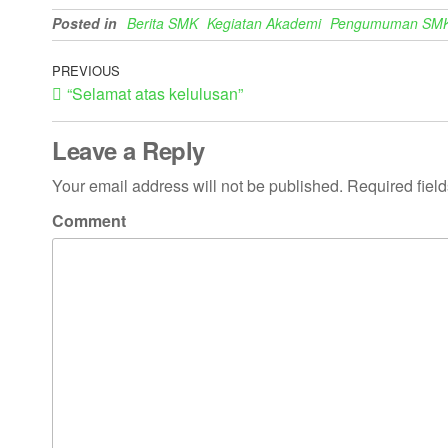
Posted in
Berita SMK
Kegiatan Akademi
Pengumuman SM
PREVIOUS
“Selamat atas kelulusan”
Leave a Reply
Your email address will not be published.
Required fiel
Comment