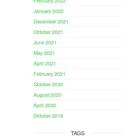
February 2022
January 2022
December 2021
October 2021
June 2021
May 2021
April 2021
February 2021
October 2020
August 2020
April 2020
October 2018
TAGS