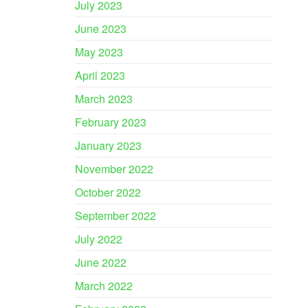
July 2023
June 2023
May 2023
April 2023
March 2023
February 2023
January 2023
November 2022
October 2022
September 2022
July 2022
June 2022
March 2022