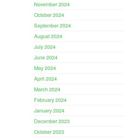
November 2024
October 2024
September 2024
August 2024
July 2024
June 2024
May 2024
April 2024
March 2024
February 2024
January 2024
December 2023
October 2023