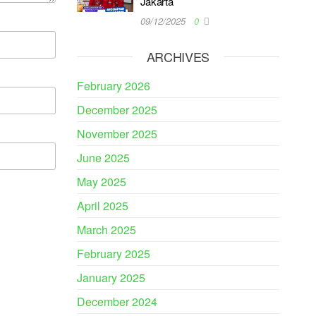
Jakarta
09/12/2025
0
ARCHIVES
February 2026
December 2025
November 2025
June 2025
May 2025
April 2025
March 2025
February 2025
January 2025
December 2024