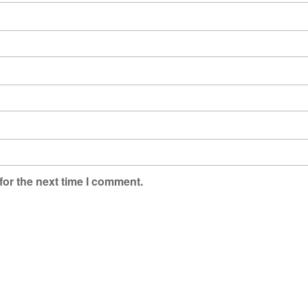
for the next time I comment.