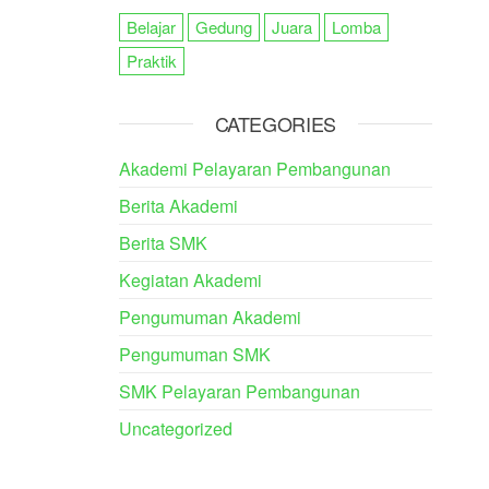
Belajar
Gedung
Juara
Lomba
Praktik
CATEGORIES
Akademi Pelayaran Pembangunan
Berita Akademi
Berita SMK
Kegiatan Akademi
Pengumuman Akademi
Pengumuman SMK
SMK Pelayaran Pembangunan
Uncategorized