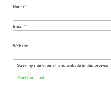
Name
*
Email
*
Website
Save my name, email, and website in this browser 