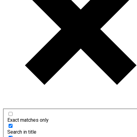
Exact matches only
Search in title