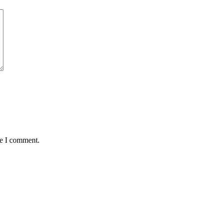
me I comment.