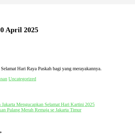
0 April 2025
Selamat Hari Raya Paskah bagi yang merayakannya.
unan
Uncategorized
Jakarta Mengucapkan Selamat Hari Kartini 2025
an Palang Merah Remaja se Jakarta Timur
*