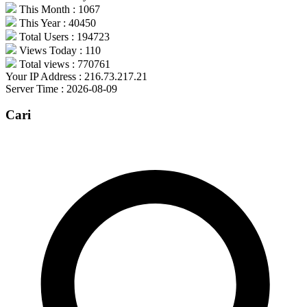
This Month : 1067
This Year : 40450
Total Users : 194723
Views Today : 110
Total views : 770761
Your IP Address : 216.73.217.21
Server Time : 2026-08-09
Cari