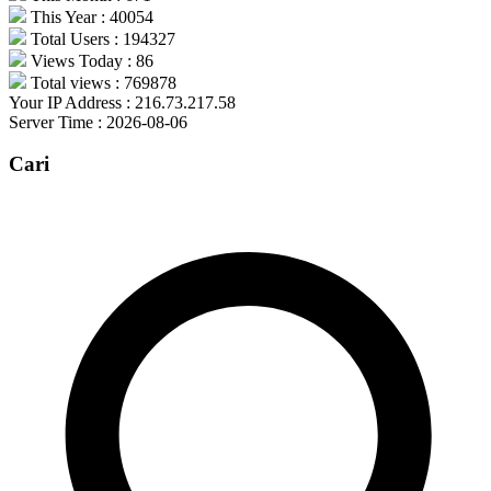
This Year : 40054
Total Users : 194327
Views Today : 86
Total views : 769878
Your IP Address : 216.73.217.58
Server Time : 2026-08-06
Cari