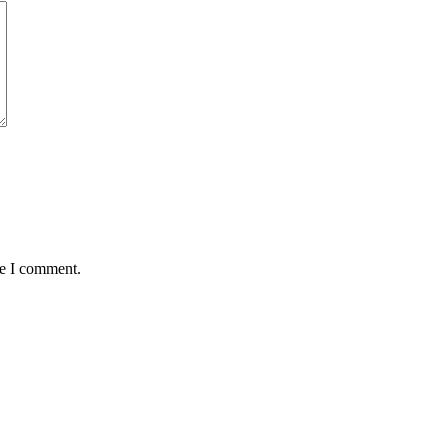
me I comment.