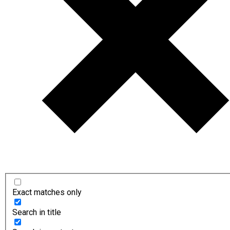
Exact matches only
Search in title