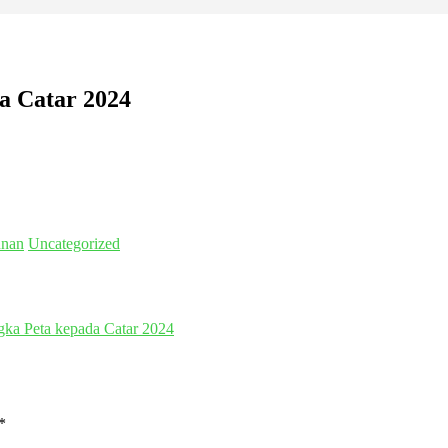
a Catar 2024
unan
Uncategorized
ka Peta kepada Catar 2024
*