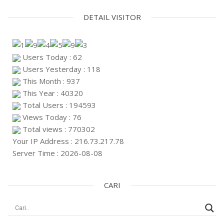
DETAIL VISITOR
Users Today : 62
Users Yesterday : 118
This Month : 937
This Year : 40320
Total Users : 194593
Views Today : 76
Total views : 770302
Your IP Address : 216.73.217.78
Server Time : 2026-08-08
CARI