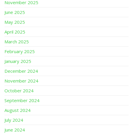
November 2025
June 2025
May 2025
April 2025
March 2025
February 2025
January 2025
December 2024
November 2024
October 2024
September 2024
August 2024
July 2024
June 2024