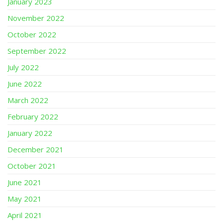
January 2023
November 2022
October 2022
September 2022
July 2022
June 2022
March 2022
February 2022
January 2022
December 2021
October 2021
June 2021
May 2021
April 2021