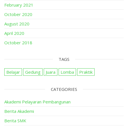
February 2021
October 2020
August 2020
April 2020
October 2018
TAGS
Belajar
Gedung
Juara
Lomba
Praktik
CATEGORIES
Akademi Pelayaran Pembangunan
Berita Akademi
Berita SMK