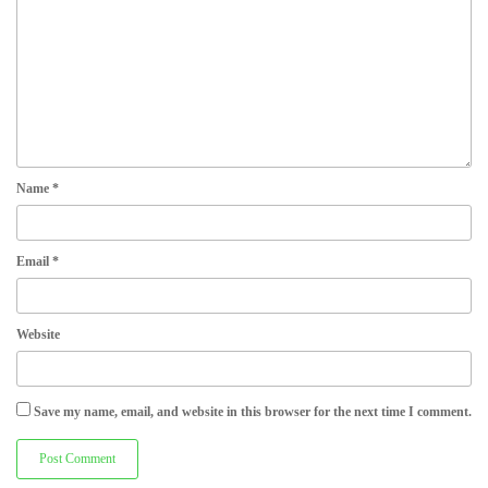
Name
*
Email
*
Website
Save my name, email, and website in this browser for the next time I comment.