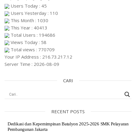
Users Today : 45
Users Yesterday : 110
This Month : 1030
This Year : 40413
Total Users : 194686
Views Today : 58
Total views : 770709
Your IP Address : 216.73.217.12
Server Time : 2026-08-09
CARI
RECENT POSTS
Dedikasi dan Kepemimpinan Batalyon 2025-2026 SMK Pelayaran
Pembangunan Jakarta