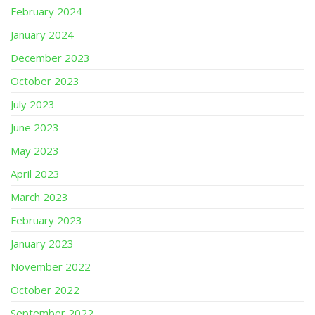
February 2024
January 2024
December 2023
October 2023
July 2023
June 2023
May 2023
April 2023
March 2023
February 2023
January 2023
November 2022
October 2022
September 2022