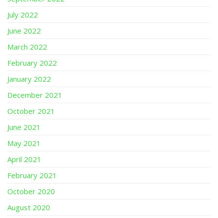
July 2022
June 2022
March 2022
February 2022
January 2022
December 2021
October 2021
June 2021
May 2021
April 2021
February 2021
October 2020
August 2020