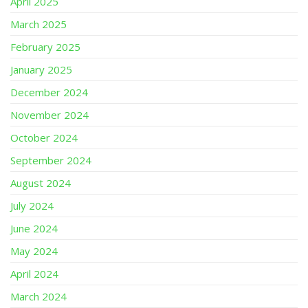
April 2025
March 2025
February 2025
January 2025
December 2024
November 2024
October 2024
September 2024
August 2024
July 2024
June 2024
May 2024
April 2024
March 2024