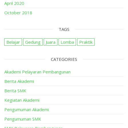
April 2020
October 2018
TAGS
Belajar
Gedung
Juara
Lomba
Praktik
CATEGORIES
Akademi Pelayaran Pembangunan
Berita Akademi
Berita SMK
Kegiatan Akademi
Pengumuman Akademi
Pengumuman SMK