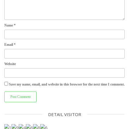
Name
*
Email
*
Website
Save my name, email, and website in this browser for the next time I comment.
DETAIL VISITOR