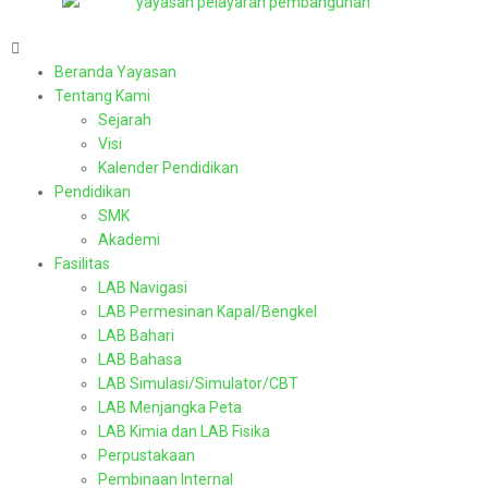
Beranda Yayasan
Tentang Kami
Sejarah
Visi
Kalender Pendidikan
Pendidikan
SMK
Akademi
Fasilitas
LAB Navigasi
LAB Permesinan Kapal/Bengkel
LAB Bahari
LAB Bahasa
LAB Simulasi/Simulator/CBT
LAB Menjangka Peta
LAB Kimia dan LAB Fisika
Perpustakaan
Pembinaan Internal