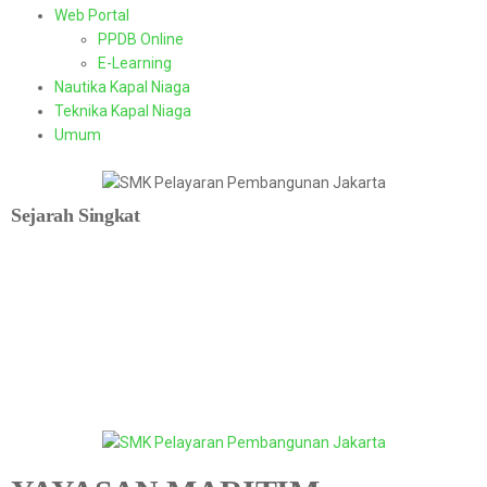
Web Portal
PPDB Online
E-Learning
Nautika Kapal Niaga
Teknika Kapal Niaga
Umum
Sejarah Singkat