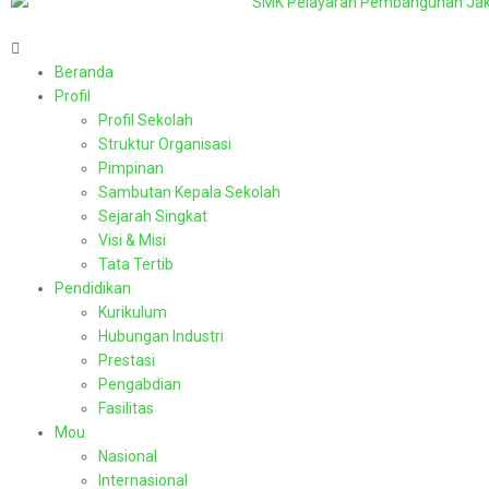
Beranda
Profil
Profil Sekolah
Struktur Organisasi
Pimpinan
Sambutan Kepala Sekolah
Sejarah Singkat
Visi & Misi
Tata Tertib
Pendidikan
Kurikulum
Hubungan Industri
Prestasi
Pengabdian
Fasilitas
Mou
Nasional
Internasional