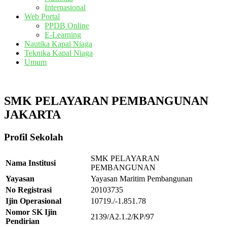
Internasional
Web Portal
PPDB Online
E-Learning
Nautika Kapal Niaga
Teknika Kapal Niaga
Umum
SMK PELAYARAN PEMBANGUNAN
JAKARTA
Profil Sekolah
SMK PELAYARAN
Nama Institusi
PEMBANGUNAN
Yayasan
Yayasan Maritim Pembangunan
No Registrasi
20103735
Ijin Operasional
10719./-1.851.78
Nomor SK Ijin
2139/A2.1.2/KP/97
Pendirian