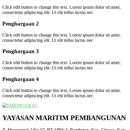
Click edit button to change this text. Lorem ipsum dolor sit amet,
consectetur adipiscing elit. Ut elit tellus luctus nec
Penghargaan 2
Click edit button to change this text. Lorem ipsum dolor sit amet,
consectetur adipiscing elit. Ut elit tellus luctus nec
Penghargaan 3
Click edit button to change this text. Lorem ipsum dolor sit amet,
consectetur adipiscing elit. Ut elit tellus luctus nec
Penghargaan 4
Click edit button to change this text. Lorem ipsum dolor sit amet,
consectetur adipiscing elit. Ut elit tellus luctus nec
YAYASAN MARITIM PEMBANGUNAN
Jl. Manunggal 2 No.67, RT.4/RW.4, Rambutan, Kec. Ciracas, Kota