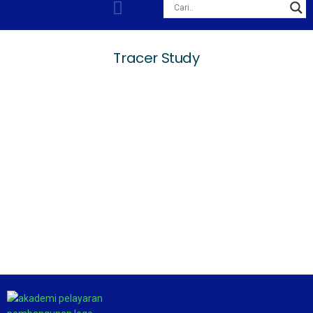
Tracer Study