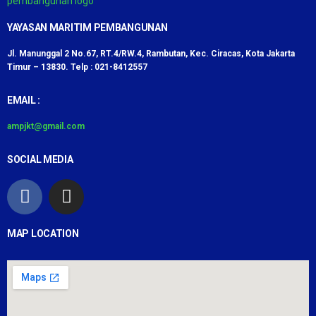
YAYASAN MARITIM PEMBANGUNAN
Jl. Manunggal 2 No.67, RT.4/RW.4, Rambutan, Kec. Ciracas, Kota Jakarta
Timur – 13830. Telp : 021-8412557
EMAIL :
ampjkt
@gmail.com
SOCIAL MEDIA
MAP LOCATION